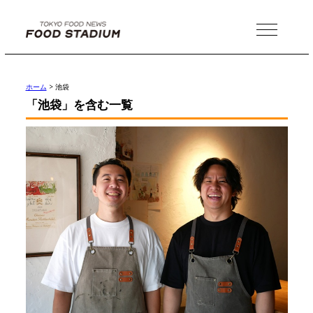
MENU
ホーム
>
池袋
「池袋」を含む一覧