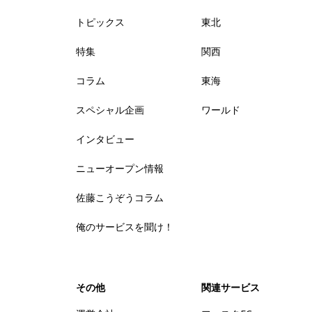
トピックス
東北
特集
関西
コラム
東海
スペシャル企画
ワールド
インタビュー
ニューオープン情報
佐藤こうぞうコラム
俺のサービスを聞け！
その他
関連サービス