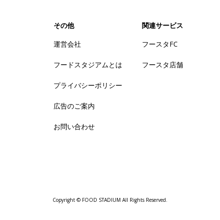
その他
関連サービス
運営会社
フースタFC
フードスタジアムとは
フースタ店舗
プライバシーポリシー
広告のご案内
お問い合わせ
Copyright © FOOD STADIUM All Rights Reserved.