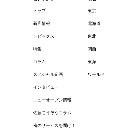
トップ
東京
新店情報
北海道
トピックス
東北
特集
関西
コラム
東海
スペシャル企画
ワールド
インタビュー
ニューオープン情報
佐藤こうぞうコラム
俺のサービスを聞け！