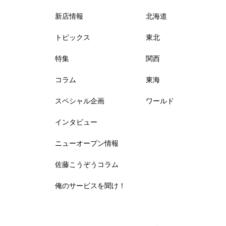
新店情報
北海道
トピックス
東北
特集
関西
コラム
東海
スペシャル企画
ワールド
インタビュー
ニューオープン情報
佐藤こうぞうコラム
俺のサービスを聞け！