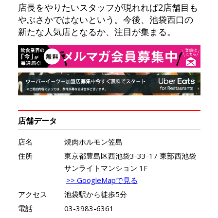
店長をやりたいスタッフが現れれば2店舗目も
やぶさかではないという。今後、池袋西口の
新たな人気店となるか、注目が集まる。
店舗データ
店名
焼肉ホルモン笠島
住所
東京都豊島区西池袋3-33-17 東部西池袋
サンライトマンション 1F
>> GoogleMapで見る
アクセス
池袋駅から徒歩5分
電話
03-3983-6361