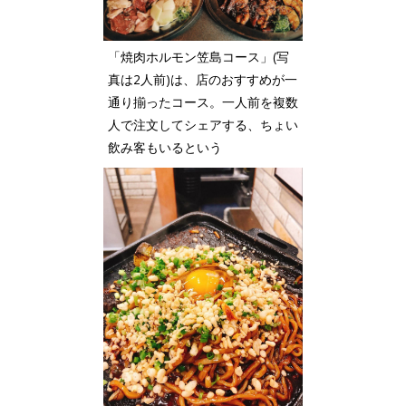
「焼肉ホルモン笠島コース」(写
真は2人前)は、店のおすすめが一
通り揃ったコース。一人前を複数
人で注文してシェアする、ちょい
飲み客もいるという