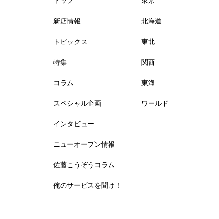
トップ
東京
新店情報
北海道
トピックス
東北
特集
関西
コラム
東海
スペシャル企画
ワールド
インタビュー
ニューオープン情報
佐藤こうぞうコラム
俺のサービスを聞け！