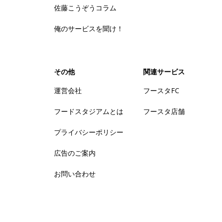
佐藤こうぞうコラム
俺のサービスを聞け！
その他
関連サービス
運営会社
フースタFC
フードスタジアムとは
フースタ店舗
プライバシーポリシー
広告のご案内
お問い合わせ