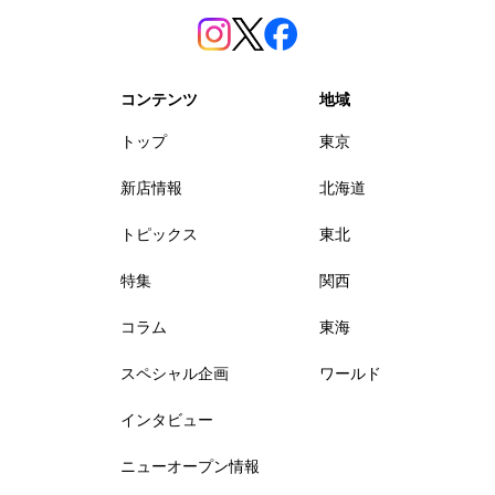
コンテンツ
地域
トップ
東京
新店情報
北海道
トピックス
東北
特集
関西
コラム
東海
スペシャル企画
ワールド
インタビュー
ニューオープン情報