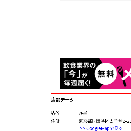
店舗データ
店名
赤星
住所
東京都世田谷区太子堂2-23
>> GoogleMapで見る