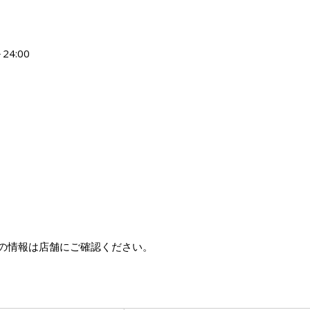
24:00
の情報は店舗にご確認ください。