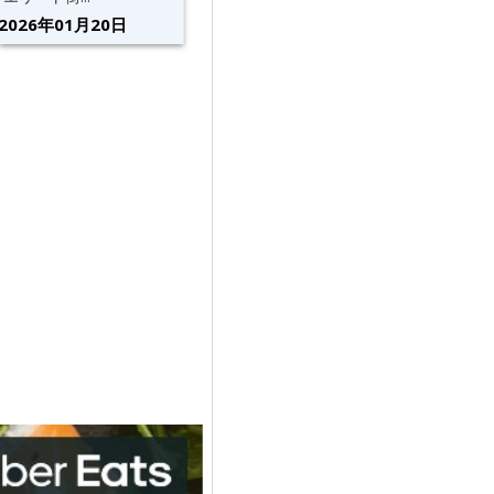
2026年01月20日