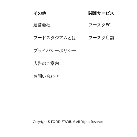
その他
関連サービス
運営会社
フースタFC
フードスタジアムとは
フースタ店舗
プライバシーポリシー
広告のご案内
お問い合わせ
Copyright © FOOD STADIUM All Rights Reserved.