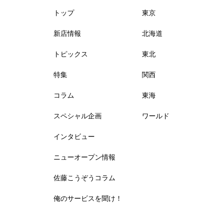
トップ
東京
新店情報
北海道
トピックス
東北
特集
関西
コラム
東海
スペシャル企画
ワールド
インタビュー
ニューオープン情報
佐藤こうぞうコラム
俺のサービスを聞け！