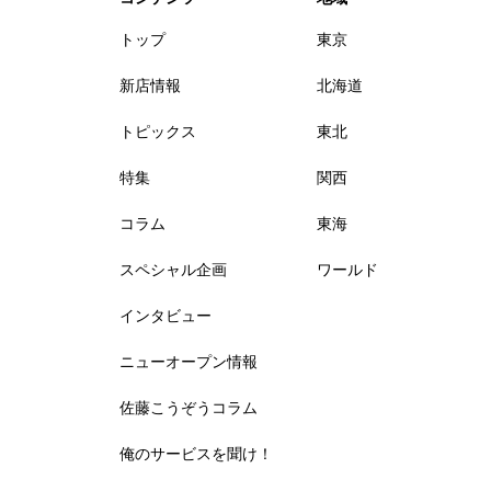
トップ
東京
新店情報
北海道
トピックス
東北
特集
関西
コラム
東海
スペシャル企画
ワールド
インタビュー
ニューオープン情報
佐藤こうぞうコラム
俺のサービスを聞け！