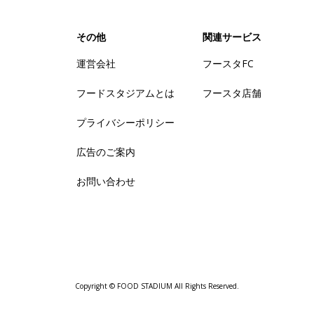
その他
関連サービス
運営会社
フースタFC
フードスタジアムとは
フースタ店舗
プライバシーポリシー
広告のご案内
お問い合わせ
Copyright © FOOD STADIUM All Rights Reserved.