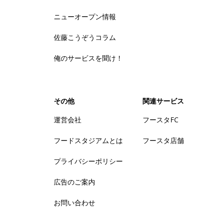
ニューオープン情報
佐藤こうぞうコラム
俺のサービスを聞け！
その他
関連サービス
運営会社
フースタFC
フードスタジアムとは
フースタ店舗
プライバシーポリシー
広告のご案内
お問い合わせ