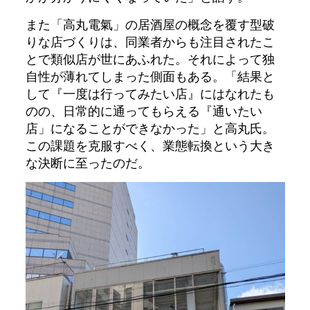
また「高丸電氣」の居酒屋の概念を覆す型破
りな店づくりは、同業者からも注目されたこ
とで類似店が世にあふれた。それによって独
自性が薄れてしまった側面もある。「結果と
して『一度は行ってみたい店』にはなれたも
のの、日常的に通ってもらえる『通いたい
店」になることができなかった」と高丸氏。
この課題を克服すべく、業態転換という大き
な決断に至ったのだ。