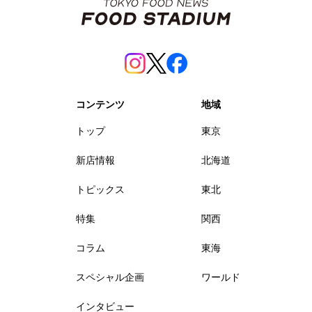
コンテンツ
地域
トップ
東京
新店情報
北海道
トピックス
東北
特集
関西
コラム
東海
スペシャル企画
ワールド
インタビュー