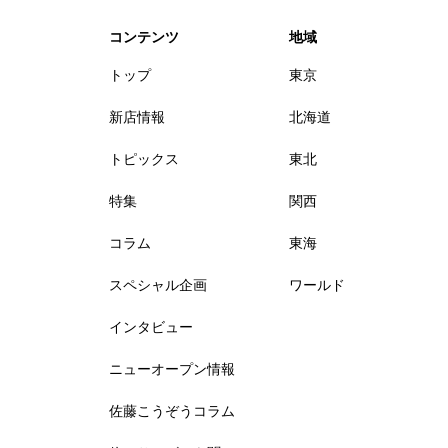
コンテンツ
地域
トップ
東京
新店情報
北海道
トピックス
東北
特集
関西
コラム
東海
スペシャル企画
ワールド
インタビュー
ニューオープン情報
佐藤こうぞうコラム