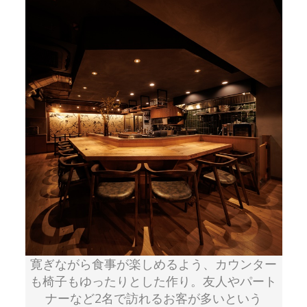
寛ぎながら食事が楽しめるよう、カウンター
も椅子もゆったりとした作り。友人やパート
ナーなど2名で訪れるお客が多いという