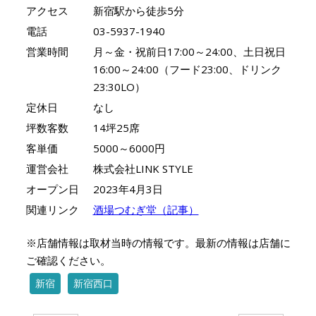
アクセス
新宿駅から徒歩5分
電話
03-5937-1940
営業時間
月～金・祝前日17:00～24:00、土日祝日
16:00～24:00（フード23:00、ドリンク
23:30LO）
定休日
なし
坪数客数
14坪25席
客単価
5000～6000円
運営会社
株式会社LINK STYLE
オープン日
2023年4月3日
関連リンク
酒場つむぎ堂（記事）
※店舗情報は取材当時の情報です。最新の情報は店舗に
ご確認ください。
新宿
新宿西口