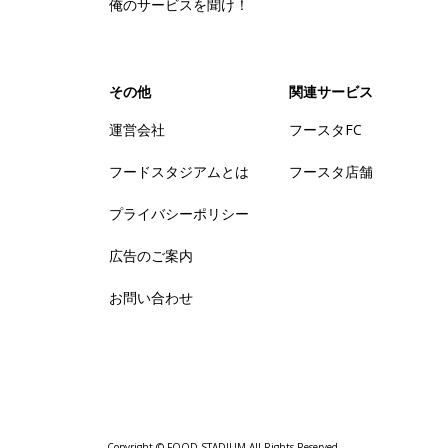
俺のサービスを聞け！
その他
関連サービス
運営会社
フースタFC
フードスタジアムとは
フースタ店舗
プライバシーポリシー
広告のご案内
お問い合わせ
Copyright © FOOD STADIUM All Rights Reserved.