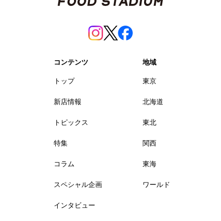
コンテンツ
地域
トップ
東京
新店情報
北海道
トピックス
東北
特集
関西
コラム
東海
スペシャル企画
ワールド
インタビュー