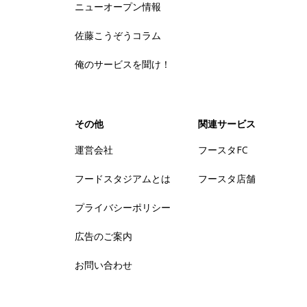
ニューオープン情報
佐藤こうぞうコラム
俺のサービスを聞け！
その他
関連サービス
運営会社
フースタFC
フードスタジアムとは
フースタ店舗
プライバシーポリシー
広告のご案内
お問い合わせ