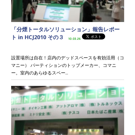
「分煙トータルソリューション」報告レポー
ト in HCJ2010 その３
10.03.26
設置場所は自在！店内のデッドスペースを有効活用（コ
マニー） パーティションのトップメーカー、コマニ
ー。室内のあらゆるスペー...