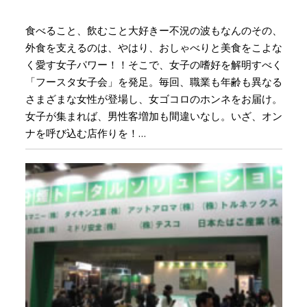
食べること、飲むこと大好きー不況の波もなんのその、
外食を支えるのは、やはり、おしゃべりと美食をこよな
く愛す女子パワー！！そこで、女子の嗜好を解明すべく
「フースタ女子会」を発足。毎回、職業も年齢も異なる
さまざまな女性が登場し、女ゴコロのホンネをお届け。
女子が集まれば、男性客増加も間違いなし。いざ、オン
ナを呼び込む店作りを！…