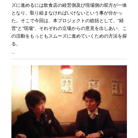
ズに進めるには飲食店の経営側及び現場側の双方が一体
となり、取り組まなければいけないという事が分かっ
た。そこで今回は、本プロジェクトの総括として、“経
営”と“現場”、それぞれの立場からの意見を出しあい、こ
の活動をもっともスムーズに進めていくための方法を探
る。
…