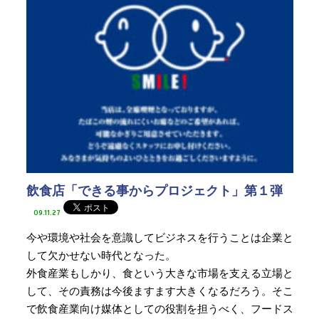
飲食店「できる事からプロジェクト」第１弾
09.11.27
今や環境や社会を意識してビジネスを行うことは企業と
して欠かせない時代となった。
外食産業もしかり、食という大きな市場を支える立場と
して、その責務は今後ますます大きくなるだろう。そこ
で飲食産業向け媒体としての役割を担うべく、フードス