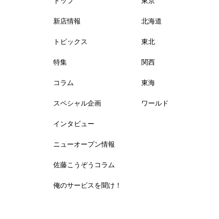
トップ
東京
新店情報
北海道
トピックス
東北
特集
関西
コラム
東海
スペシャル企画
ワールド
インタビュー
ニューオープン情報
佐藤こうぞうコラム
俺のサービスを聞け！