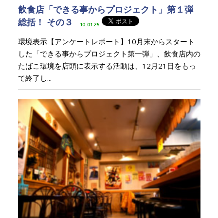
飲食店「できる事からプロジェクト」第１弾
総括！ その３
10.01.25
環境表示【アンケートレポート】10月末からスタート
した「できる事からプロジェクト第一弾」、飲食店内の
たばこ環境を店頭に表示する活動は、12月21日をもっ
て終了し...