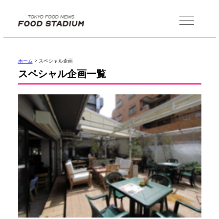
MENU
ホーム
>
スペシャル企画
スペシャル企画一覧