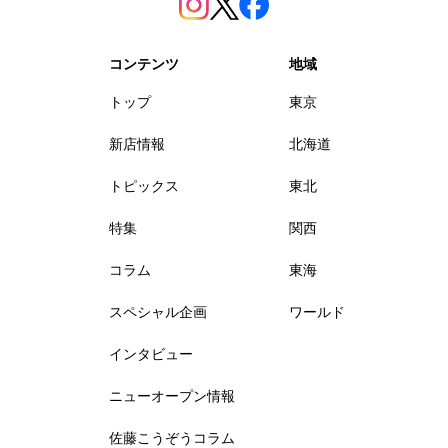
コンテンツ
地域
トップ
東京
新店情報
北海道
トピックス
東北
特集
関西
コラム
東海
スペシャル企画
ワールド
インタビュー
ニューオープン情報
佐藤こうぞうコラム