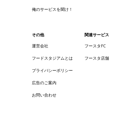
俺のサービスを聞け！
その他
関連サービス
運営会社
フースタFC
フードスタジアムとは
フースタ店舗
プライバシーポリシー
広告のご案内
お問い合わせ