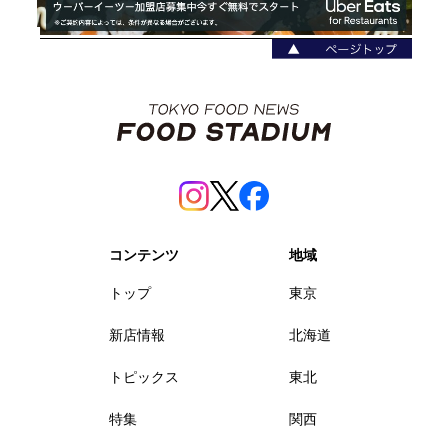
コンテンツ
地域
トップ
東京
新店情報
北海道
トピックス
東北
特集
関西