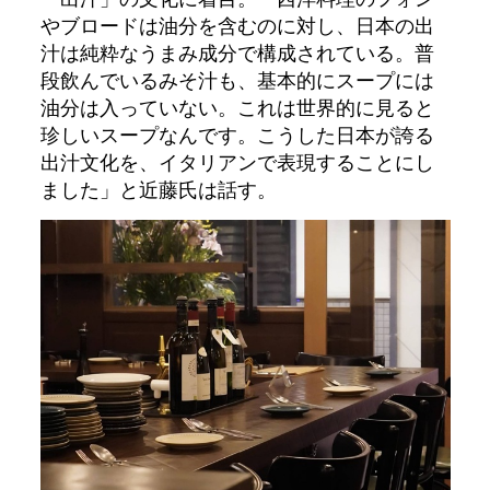
やブロードは油分を含むのに対し、日本の出
汁は純粋なうまみ成分で構成されている。普
段飲んでいるみそ汁も、基本的にスープには
油分は入っていない。これは世界的に見ると
珍しいスープなんです。こうした日本が誇る
出汁文化を、イタリアンで表現することにし
ました」と近藤氏は話す。