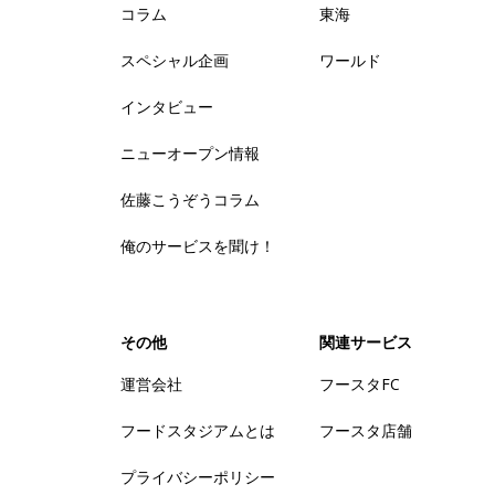
コラム
東海
スペシャル企画
ワールド
インタビュー
ニューオープン情報
佐藤こうぞうコラム
俺のサービスを聞け！
その他
関連サービス
運営会社
フースタFC
フードスタジアムとは
フースタ店舗
プライバシーポリシー