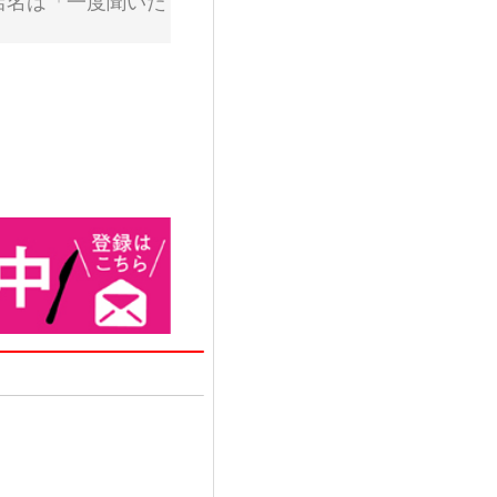
店名は「一度聞いた