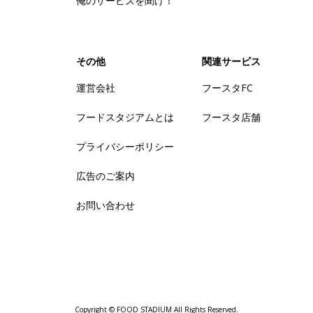
俺のサービスを聞け！
その他
関連サービス
運営会社
フースタFC
フードスタジアムとは
フースタ店舗
プライバシーポリシー
広告のご案内
お問い合わせ
Copyright © FOOD STADIUM All Rights Reserved.