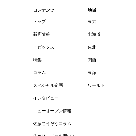
コンテンツ
地域
トップ
東京
新店情報
北海道
トピックス
東北
特集
関西
コラム
東海
スペシャル企画
ワールド
インタビュー
ニューオープン情報
佐藤こうぞうコラム