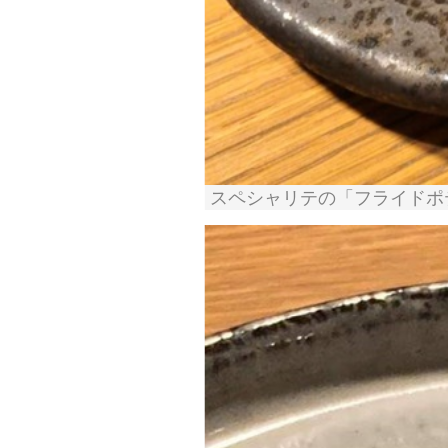
スペシャリテの「フライドポテ