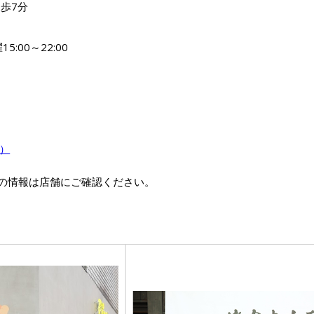
歩7分
5:00～22:00
m）
の情報は店舗にご確認ください。