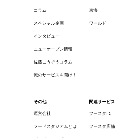
コラム
東海
スペシャル企画
ワールド
インタビュー
ニューオープン情報
佐藤こうぞうコラム
俺のサービスを聞け！
その他
関連サービス
運営会社
フースタFC
フードスタジアムとは
フースタ店舗