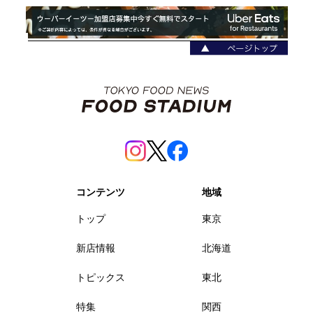
コンテンツ
地域
トップ
東京
新店情報
北海道
トピックス
東北
特集
関西