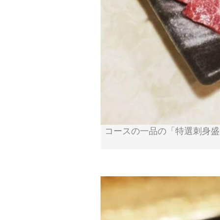
コースの一品の「特選刺身盛