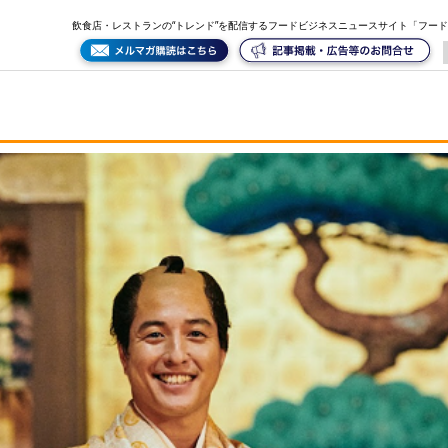
飲食店・レストランの“トレンド”を配信するフードビジネスニュースサイト「フー