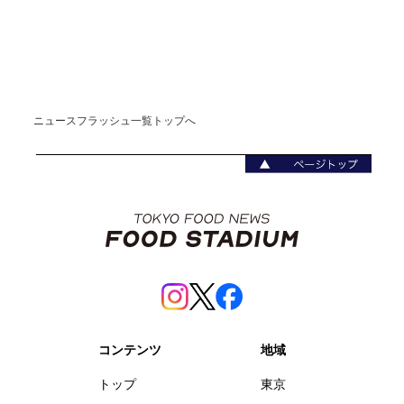
ニュースフラッシュ一覧トップへ
コンテンツ
地域
トップ
東京