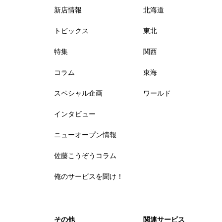
新店情報
北海道
トピックス
東北
特集
関西
コラム
東海
スペシャル企画
ワールド
インタビュー
ニューオープン情報
佐藤こうぞうコラム
俺のサービスを聞け！
その他
関連サービス