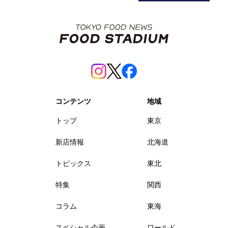
コンテンツ
地域
トップ
東京
新店情報
北海道
トピックス
東北
特集
関西
コラム
東海
スペシャル企画
ワールド