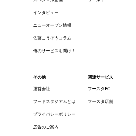
インタビュー
ニューオープン情報
佐藤こうぞうコラム
俺のサービスを聞け！
その他
関連サービス
運営会社
フースタFC
フードスタジアムとは
フースタ店舗
プライバシーポリシー
広告のご案内