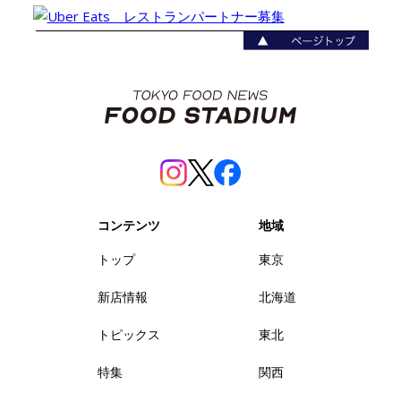
コンテンツ
地域
トップ
東京
新店情報
北海道
トピックス
東北
特集
関西