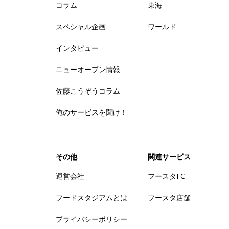
コラム
東海
スペシャル企画
ワールド
インタビュー
ニューオープン情報
佐藤こうぞうコラム
俺のサービスを聞け！
その他
関連サービス
運営会社
フースタFC
フードスタジアムとは
フースタ店舗
プライバシーポリシー