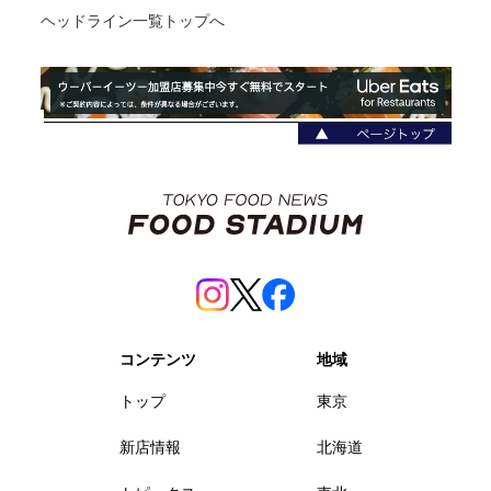
ヘッドライン一覧トップへ
コンテンツ
地域
トップ
東京
新店情報
北海道