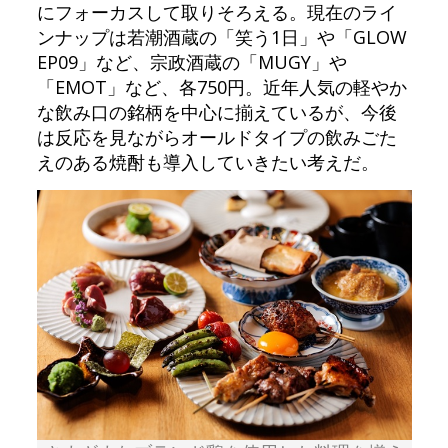
にフォーカスして取りそろえる。現在のライ
ンナップは若潮酒蔵の「笑う1日」や「GLOW
EP09」など、宗政酒蔵の「MUGY」や
「EMOT」など、各750円。近年人気の軽やか
な飲み口の銘柄を中心に揃えているが、今後
は反応を見ながらオールドタイプの飲みごた
えのある焼酎も導入していきたい考えだ。