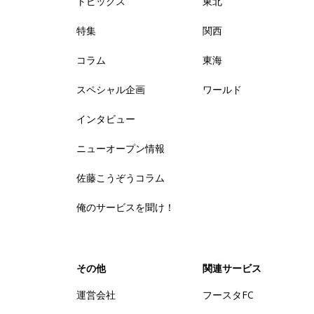
トピックス
東北
特集
関西
コラム
東海
スペシャル企画
ワールド
インタビュー
ニューオープン情報
佐藤こうぞうコラム
俺のサービスを聞け！
その他
関連サービス
運営会社
フースタFC