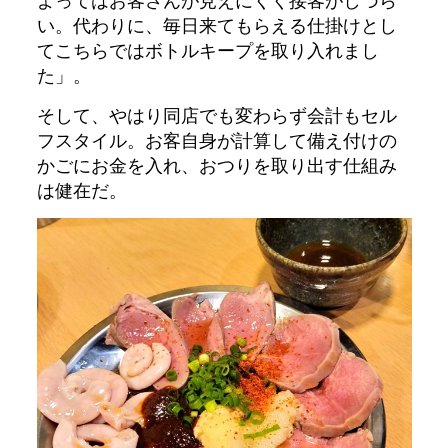
よってはお客さんが見えにくく接客がしづら
い。代わりに、毎日来てもらえる仕掛けとし
てこちらではボトルキープを取り入れまし
た」。
そして、やはり同店でも変わらず会計もセル
フスタイル。お客自身が計算して備え付けの
かごにお金を入れ、おつりを取り出す仕組み
は健在だ。