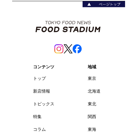
コンテンツ
地域
トップ
東京
新店情報
北海道
トピックス
東北
特集
関西
コラム
東海