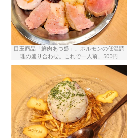
目玉商品「鮮肉あつ盛」。ホルモンの低温調
理の盛り合わせ。これで一人前、500円