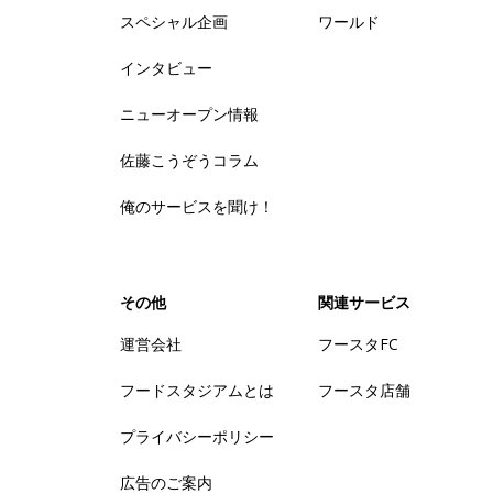
スペシャル企画
ワールド
インタビュー
ニューオープン情報
佐藤こうぞうコラム
俺のサービスを聞け！
その他
関連サービス
運営会社
フースタFC
フードスタジアムとは
フースタ店舗
プライバシーポリシー
広告のご案内