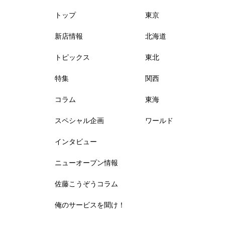
トップ
東京
新店情報
北海道
トピックス
東北
特集
関西
コラム
東海
スペシャル企画
ワールド
インタビュー
ニューオープン情報
佐藤こうぞうコラム
俺のサービスを聞け！