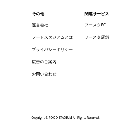
その他
関連サービス
運営会社
フースタFC
フードスタジアムとは
フースタ店舗
プライバシーポリシー
広告のご案内
お問い合わせ
Copyright © FOOD STADIUM All Rights Reserved.