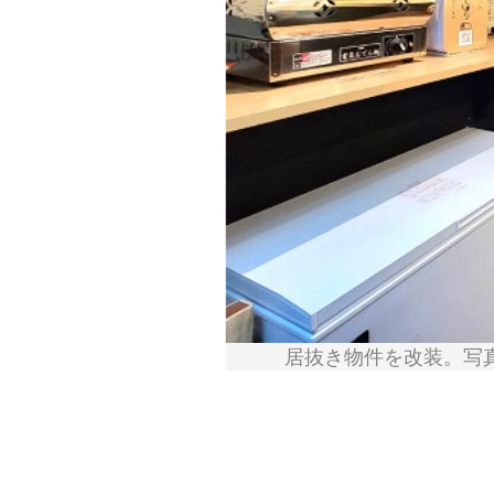
居抜き物件を改装。写