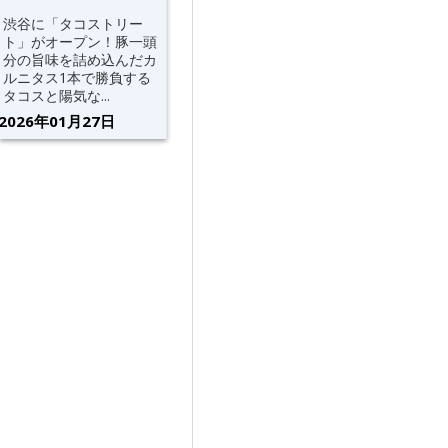
渋谷に「タコストリー
ト」がオープン！豚一頭
分の旨味を詰め込んだカ
ルニタス1本で勝負する
タコスと陽気な...
2026年01月27日