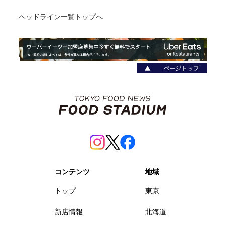
ヘッドライン一覧トップへ
コンテンツ
地域
トップ
東京
新店情報
北海道