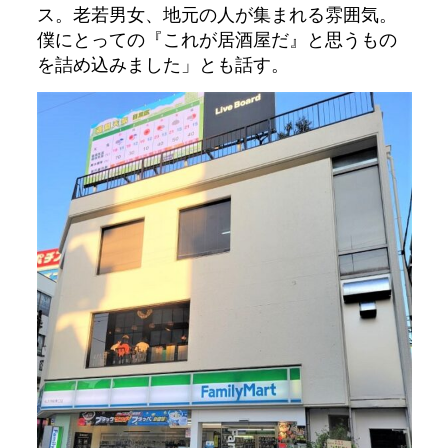
ス。老若男女、地元の人が集まれる雰囲気。
僕にとっての『これが居酒屋だ』と思うもの
を詰め込みました」とも話す。