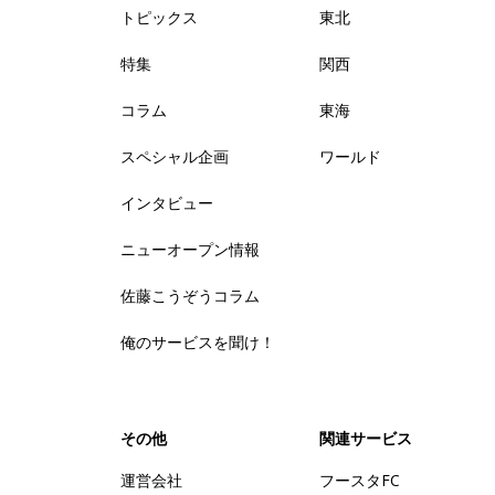
トピックス
東北
特集
関西
コラム
東海
スペシャル企画
ワールド
インタビュー
ニューオープン情報
佐藤こうぞうコラム
俺のサービスを聞け！
その他
関連サービス
運営会社
フースタFC