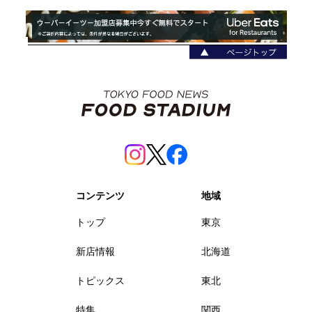
コンテンツ
地域
トップ
東京
新店情報
北海道
トピックス
東北
特集
関西