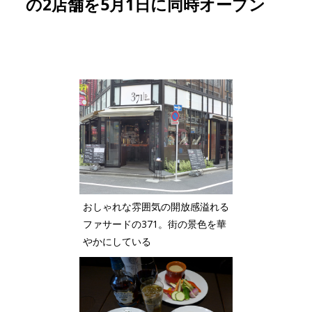
の2店舗を5月1日に同時オープン
おしゃれな雰囲気の開放感溢れる
ファサードの371。街の景色を華
やかにしている