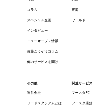
コラム
東海
スペシャル企画
ワールド
インタビュー
ニューオープン情報
佐藤こうぞうコラム
俺のサービスを聞け！
その他
関連サービス
運営会社
フースタFC
フードスタジアムとは
フースタ店舗