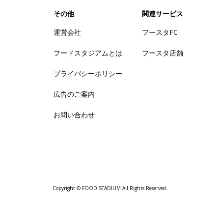
その他
関連サービス
運営会社
フースタFC
フードスタジアムとは
フースタ店舗
プライバシーポリシー
広告のご案内
お問い合わせ
Copyright © FOOD STADIUM All Rights Reserved.