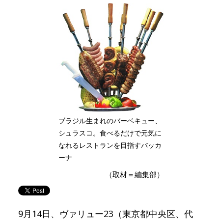
ブラジル生まれのバーベキュー、
シュラスコ。食べるだけで元気に
なれるレストランを目指すバッカ
ーナ
（取材＝編集部）
9月14日、ヴァリュー23（東京都中央区、代