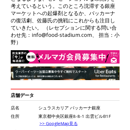
考えているという。このところ沈滞する銀座
マーケットへの起爆剤となるか、バッカーナ
の復活劇、佐藤氏の挑戦にこれからも注目し
ていきたい。 （レセプションに関する問い合
わせ先：info@food-stadium.com、 担当：小
野）
店舗データ
店名
シュラスカリア バッカーナ銀座
住所
東京都中央区銀座8-8-1 出雲ビルB1F
>> GoogleMap見る