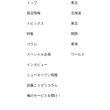
トップ
東京
新店情報
北海道
トピックス
東北
特集
関西
コラム
東海
スペシャル企画
ワールド
インタビュー
ニューオープン情報
佐藤こうぞうコラム
俺のサービスを聞け！