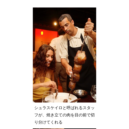
シュラスケイロと呼ばれるスタッ
フが、焼き立ての肉を目の前で切
り分けてくれる