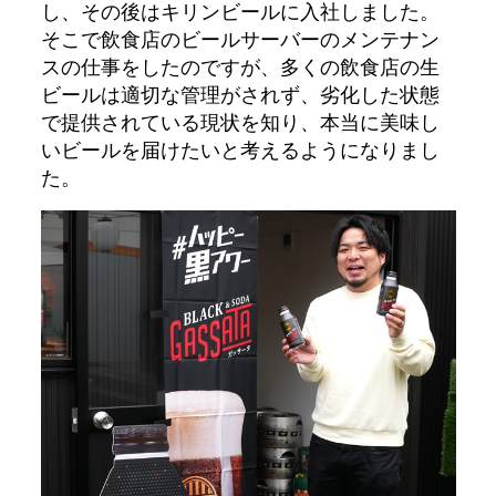
し、その後はキリンビールに入社しました。
そこで飲食店のビールサーバーのメンテナン
スの仕事をしたのですが、多くの飲食店の生
ビールは適切な管理がされず、劣化した状態
で提供されている現状を知り、本当に美味し
いビールを届けたいと考えるようになりまし
た。