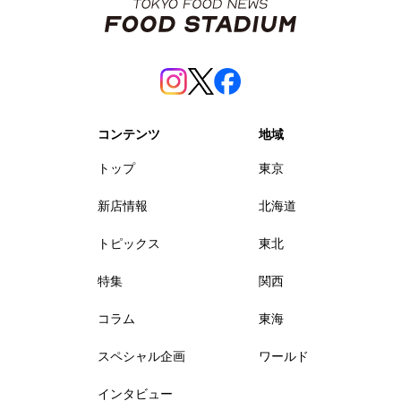
コンテンツ
地域
トップ
東京
新店情報
北海道
トピックス
東北
特集
関西
コラム
東海
スペシャル企画
ワールド
インタビュー