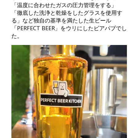
「温度に合わせたガスの圧力管理をする」
「徹底した洗浄と乾燥をしたグラスを使用す
る」など独自の基準を満たした生ビール
「PERFECT BEER」をウリにしたビアパブでし
た。