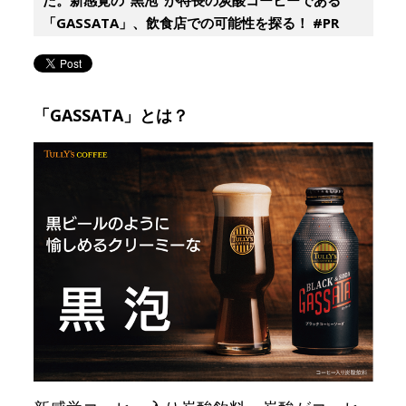
「GASSATA」、飲食店での可能性を探る！ #PR
「GASSATA」とは？