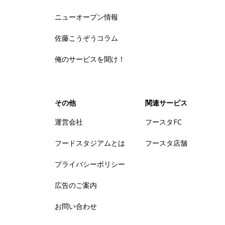
ニューオープン情報
佐藤こうぞうコラム
俺のサービスを聞け！
その他
関連サービス
運営会社
フースタFC
フードスタジアムとは
フースタ店舗
プライバシーポリシー
広告のご案内
お問い合わせ