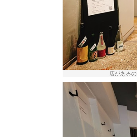
店があるの