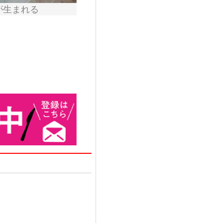
が生まれる