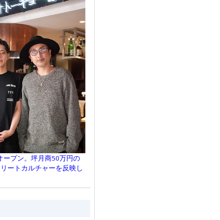
ープン。坪月商50万円の
トリートカルチャーを反映し