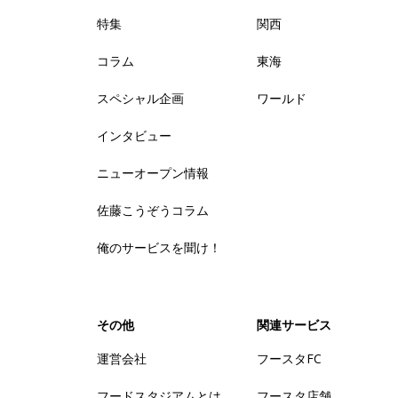
特集
関西
コラム
東海
スペシャル企画
ワールド
インタビュー
ニューオープン情報
佐藤こうぞうコラム
俺のサービスを聞け！
その他
関連サービス
運営会社
フースタFC
フードスタジアムとは
フースタ店舗