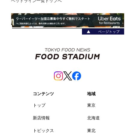
ヘッドライン一覧トップへ
コンテンツ
地域
トップ
東京
新店情報
北海道
トピックス
東北