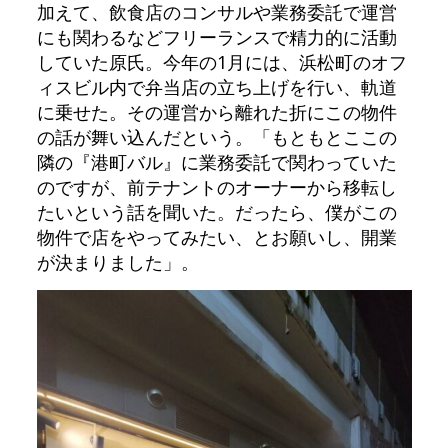
加えて、飲食店のコンサルや業務委託で運営
にも関わるなどフリーランスで精力的に活動
していた原氏。今年の1月には、浜松町のオフ
ィスビル内で弁当店の立ち上げを行い、軌道
に乗せた。その運営から離れた折にこの物件
の話が舞い込んだという。「もともとここの
隣の『港町バル』に業務委託で関わっていた
のですが、前テナントのオーナーから移転し
たいという話を聞いた。だったら、僕がこの
物件で店をやってみたい、とお願いし、開業
が決まりました」。