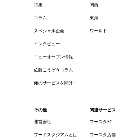
特集
関西
コラム
東海
スペシャル企画
ワールド
インタビュー
ニューオープン情報
佐藤こうぞうコラム
俺のサービスを聞け！
その他
関連サービス
運営会社
フースタFC
フードスタジアムとは
フースタ店舗