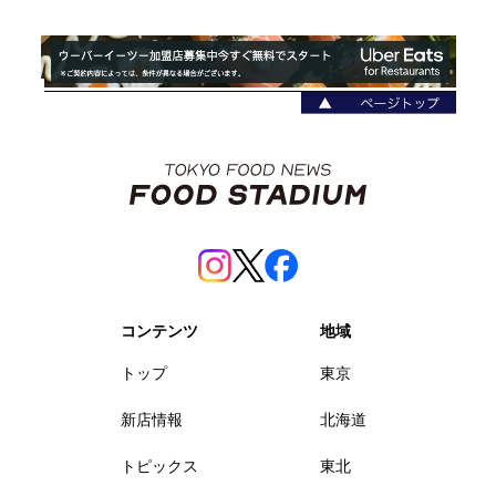
コンテンツ
地域
トップ
東京
新店情報
北海道
トピックス
東北