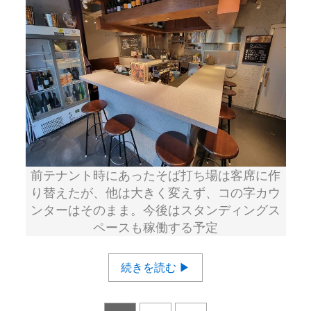
前テナント時にあったそば打ち場は客席に作
り替えたが、他は大きく変えず、コの字カウ
ンターはそのまま。今後はスタンディングス
ペースも稼働する予定
続きを読む ▶