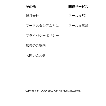
その他
関連サービス
運営会社
フースタFC
フードスタジアムとは
フースタ店舗
プライバシーポリシー
広告のご案内
お問い合わせ
Copyright © FOOD STADIUM All Rights Reserved.