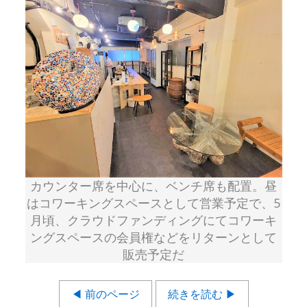
カウンター席を中心に、ベンチ席も配置。昼
はコワーキングスペースとして営業予定で、5
月頃、クラウドファンディングにてコワーキ
ングスペースの会員権などをリターンとして
販売予定だ
◀ 前のページ
続きを読む ▶