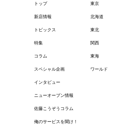
トップ
東京
新店情報
北海道
トピックス
東北
特集
関西
コラム
東海
スペシャル企画
ワールド
インタビュー
ニューオープン情報
佐藤こうぞうコラム
俺のサービスを聞け！