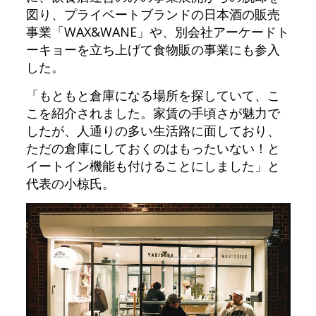
図り、プライベートブランドの日本酒の販売
事業「WAX&WANE」や、別会社アーケードト
ーキョーを立ち上げて食物販の事業にも参入
した。
「もともと倉庫になる場所を探していて、こ
こを紹介されました。家賃の手頃さが魅力で
したが、人通りの多い生活路に面しており、
ただの倉庫にしておくのはもったいない！と
イートイン機能も付けることにしました」と
代表の小椋氏。