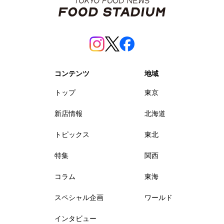
コンテンツ
地域
トップ
東京
新店情報
北海道
トピックス
東北
特集
関西
コラム
東海
スペシャル企画
ワールド
インタビュー