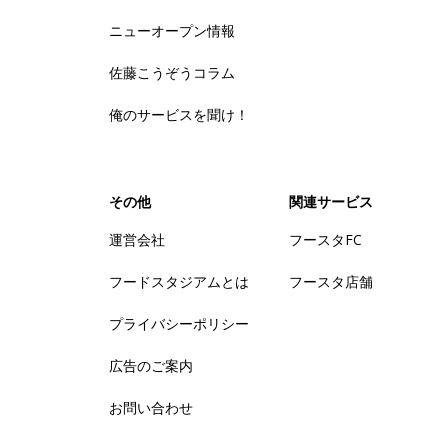
ニューオープン情報
佐藤こうぞうコラム
俺のサービスを聞け！
その他
関連サービス
運営会社
フースタFC
フードスタジアムとは
フースタ店舗
プライバシーポリシー
広告のご案内
お問い合わせ