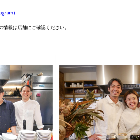
gram）
の情報は店舗にご確認ください。