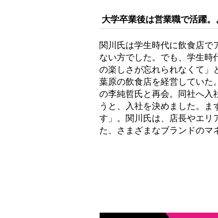
大学卒業後は営業職で活躍。
関川氏は学生時代に飲食店で
ない方でした。でも、学生時
の楽しさが忘れられなくて」
葉原の飲食店を経営していた。
の李純哲氏と再会。同社へ入
うと、入社を決めました。ま
す」。関川氏は、店長やエリ
た、さまざまなブランドのマ