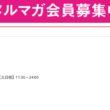
土日祝】11:30～24:00