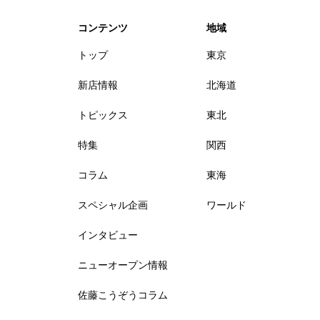
コンテンツ
地域
トップ
東京
新店情報
北海道
トピックス
東北
特集
関西
コラム
東海
スペシャル企画
ワールド
インタビュー
ニューオープン情報
佐藤こうぞうコラム