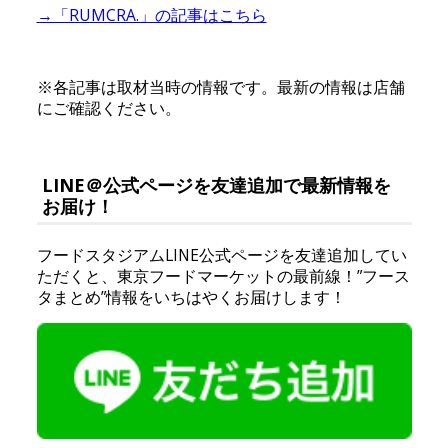
→「RUMCRA.」の記事はこちら
※各記事は取材当時の情報です。最新の情報は店舗
にご確認ください。
LINE＠公式ページを友達追加で最新情報を
お届け！
フードスタジアムLINE公式ページを友達追加してい
ただくと、東京フードマーケットの最前線！”フース
タまとめ”情報をいちはやくお届けします！