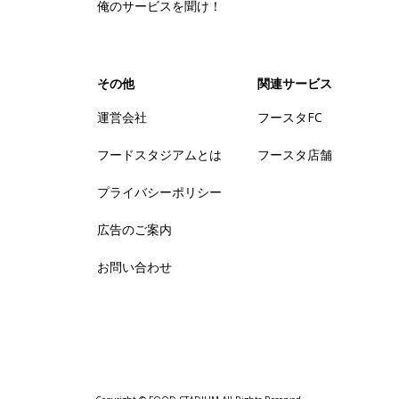
俺のサービスを聞け！
その他
関連サービス
運営会社
フースタFC
フードスタジアムとは
フースタ店舗
プライバシーポリシー
広告のご案内
お問い合わせ