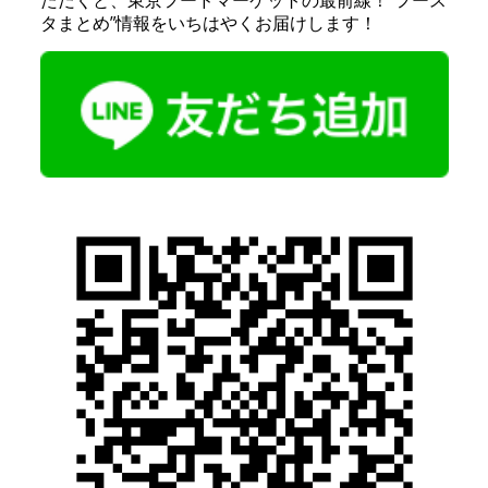
ただくと、東京フードマーケットの最前線！”フース
タまとめ”情報をいちはやくお届けします！