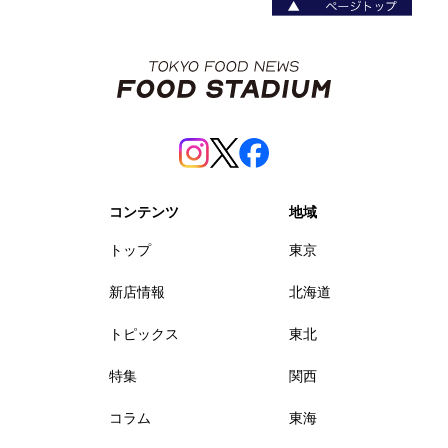
コンテンツ
地域
トップ
東京
新店情報
北海道
トピックス
東北
特集
関西
コラム
東海