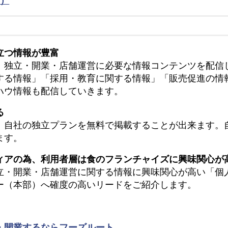
立つ情報が豊富
、独立・開業・店舗運営に必要な情報コンテンツを配信
する情報」「採用・教育に関する情報」「販売促進の情
ハウ情報も配信していきます。
る
、自社の独立プランを無料で掲載することが出来ます。
ます。
ィアの為、利用者層は食のフランチャイズに興味関心が
立・開業・店舗運営に関する情報に興味関心が高い「個
ー（本部）へ確度の高いリードをご紹介します。
・開業するならフーズルート