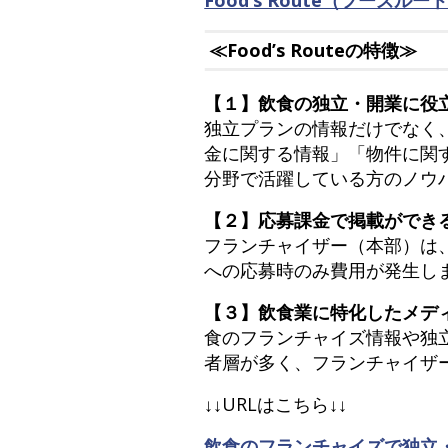
≪Food’s Routeの特徴≫
【１】飲食の独立・開業に役
独立プランの情報だけでなく
金に関する情報」「物件に関
分野で活躍している方のノウ
【２】応募課金で掲載ができ
フランチャイザー（本部）は
への応募時のみ費用が発生し
【３】飲食業に特化したメデ
食のフランチャイズ情報や独
者層が多く、フランチャイザ
↓↓URLはこちら↓↓
飲食のフランチャイズで独立