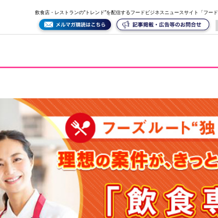
ズルート）」
飲食店・レストランの“トレンド”を配信するフードビジネスニュースサイト「フー