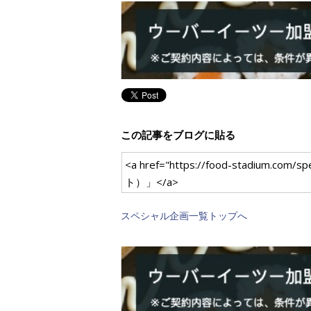
この記事をブログに貼る
<a href="https://food-stadi
ト）」</a>
スペシャル企画一覧トップへ