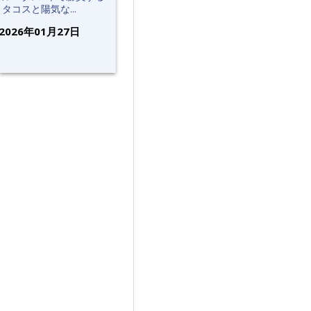
タコスと陽気な...
2026年01月27日