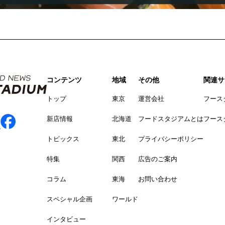
コンテンツ
地域
その他
関連サ
トップ
東京
運営会社
フース
新店情報
北海道
フードスタジアムとは
フース
トピックス
東北
プライバシーポリシー
特集
関西
広告のご案内
コラム
東海
お問い合わせ
スペシャル企画
ワールド
インタビュー