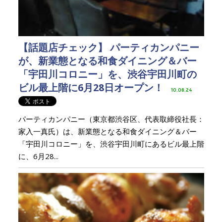
【話題店チェック】 パーティカンパニー
が、新業態となる和食ダイニング＆バー
「宇田川コロニー」を、渋谷宇田川町の
ビル最上階に6月28日オープン！
10.08.24
パーティカンパニー（東京都渋谷区、代表取締役社長：
家入一真氏）は、新業態となる和食ダイニング＆バー
「宇田川コロニー」を、渋谷宇田川町にあるビル最上階
に、6月28...