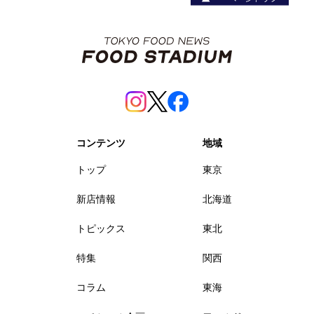
コンテンツ
地域
トップ
東京
新店情報
北海道
トピックス
東北
特集
関西
コラム
東海