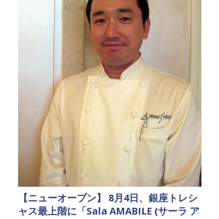
【ニューオープン】 8月4日、銀座トレシ
ャス最上階に「Sala AMABILE (サーラ ア