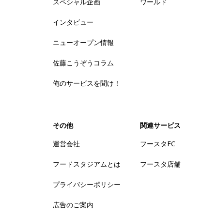
スペシャル企画
ワールド
インタビュー
ニューオープン情報
佐藤こうぞうコラム
俺のサービスを聞け！
その他
関連サービス
運営会社
フースタFC
フードスタジアムとは
フースタ店舗
プライバシーポリシー
広告のご案内