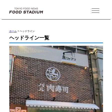
MENU
ホーム
>
ヘッドライン
ヘッドライン一覧