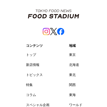
コンテンツ
地域
トップ
東京
新店情報
北海道
トピックス
東北
特集
関西
コラム
東海
スペシャル企画
ワールド