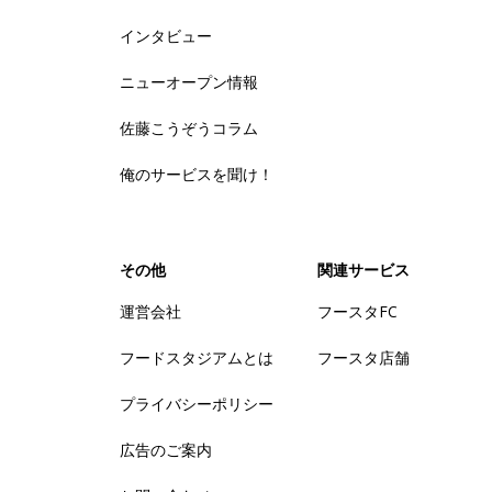
インタビュー
ニューオープン情報
佐藤こうぞうコラム
俺のサービスを聞け！
その他
関連サービス
運営会社
フースタFC
フードスタジアムとは
フースタ店舗
プライバシーポリシー
広告のご案内