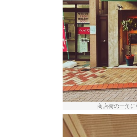
商店街の一角に