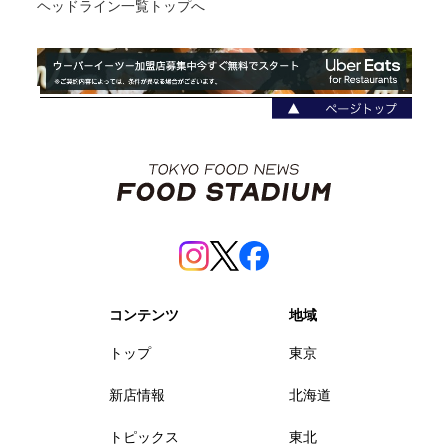
ヘッドライン一覧トップへ
コンテンツ
地域
トップ
東京
新店情報
北海道
トピックス
東北