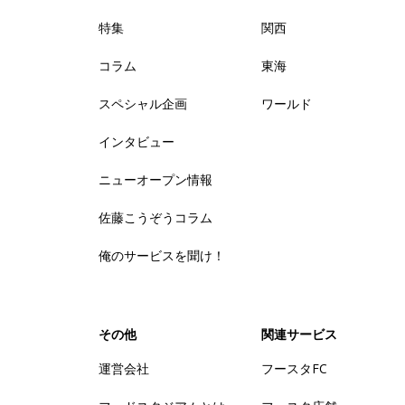
特集
関西
コラム
東海
スペシャル企画
ワールド
インタビュー
ニューオープン情報
佐藤こうぞうコラム
俺のサービスを聞け！
その他
関連サービス
運営会社
フースタFC