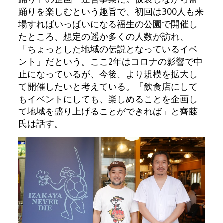
踊りを楽しむという趣旨で、初回は300人も来
場すればいっぱいになる福生の公園で開催し
たところ、想定の遥か多くの人数が訪れ、
「ちょっとした地域の伝説となっているイベ
ント」だという。ここ2年はコロナの影響で中
止になっているが、今後、より規模を拡大し
て開催したいと考えている。「飲食店にして
もイベントにしても、楽しめることを企画し
て地域を盛り上げることができれば」と齊藤
氏は話す。