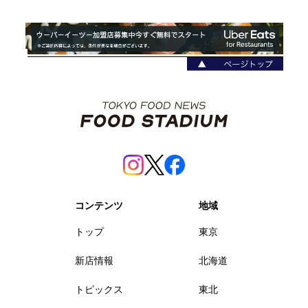
コンテンツ
地域
トップ
東京
新店情報
北海道
トピックス
東北