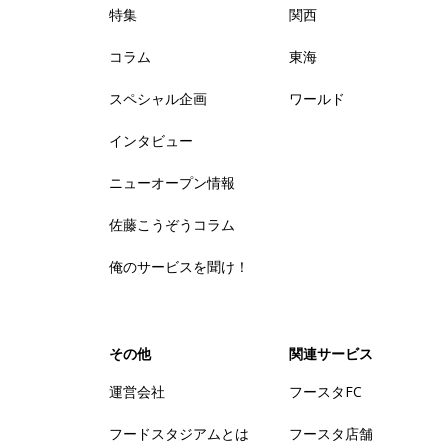
特集
関西
コラム
東海
スペシャル企画
ワールド
インタビュー
ニューオープン情報
佐藤こうぞうコラム
俺のサービスを聞け！
その他
関連サービス
運営会社
フースタFC
フードスタジアムとは
フースタ店舗