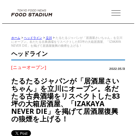
MENU
ホーム
>
ヘッドライン
>
立川
>
たるたるジャパンが「居酒屋さいちゃん」を立川
にオープン。名だたる古典酒場をリスペクトした83坪の大箱居酒屋、「IZAKAYA
NEVER DIE」を掲げて居酒屋復興の狼煙を上げる！
ヘッドライン
[ニューオープン]
2022.05.13
たるたるジャパンが「居酒屋さい
ちゃん」を立川にオープン。名だ
たる古典酒場をリスペクトした83
坪の大箱居酒屋、「IZAKAYA
NEVER DIE」を掲げて居酒屋復興
の狼煙を上げる！