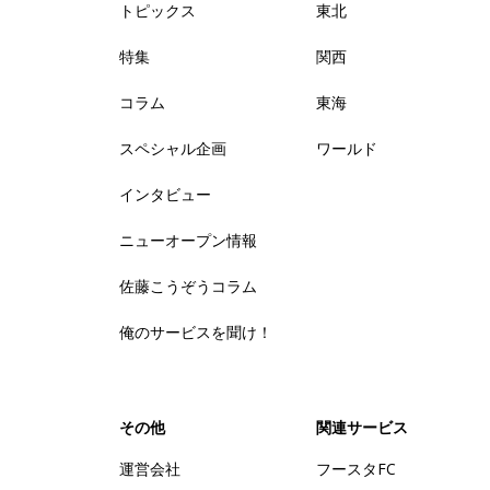
トピックス
東北
特集
関西
コラム
東海
スペシャル企画
ワールド
インタビュー
ニューオープン情報
佐藤こうぞうコラム
俺のサービスを聞け！
その他
関連サービス
運営会社
フースタFC