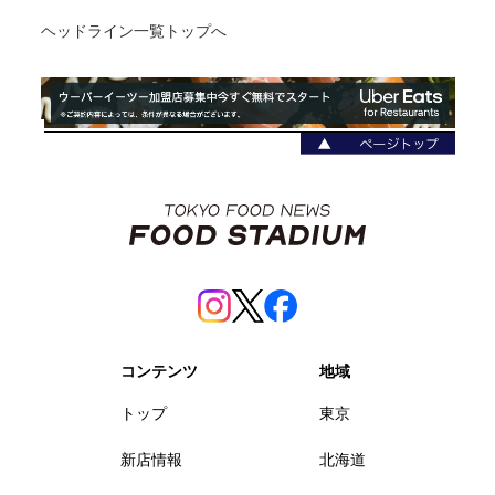
ヘッドライン一覧トップへ
コンテンツ
地域
トップ
東京
新店情報
北海道