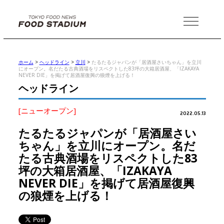
MENU
ホーム
>
ヘッドライン
>
立川
>
たるたるジャパンが「居酒屋さいちゃん」を立川
にオープン。名だたる古典酒場をリスペクトした83坪の大箱居酒屋、「IZAKAYA
NEVER DIE」を掲げて居酒屋復興の狼煙を上げる！
ヘッドライン
[ニューオープン]
2022.05.13
たるたるジャパンが「居酒屋さい
ちゃん」を立川にオープン。名だ
たる古典酒場をリスペクトした83
坪の大箱居酒屋、「IZAKAYA
NEVER DIE」を掲げて居酒屋復興
の狼煙を上げる！