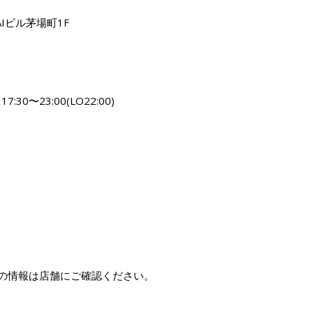
）
AIビル茅場町1F
／17:30〜23:00(LO22:00)
の情報は店舗にご確認ください。