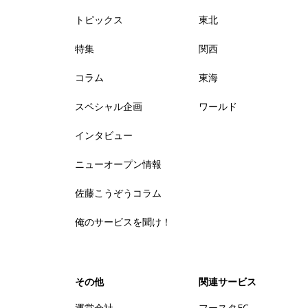
トピックス
東北
特集
関西
コラム
東海
スペシャル企画
ワールド
インタビュー
ニューオープン情報
佐藤こうぞうコラム
俺のサービスを聞け！
その他
関連サービス
運営会社
フースタFC