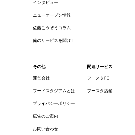
インタビュー
ニューオープン情報
佐藤こうぞうコラム
俺のサービスを聞け！
その他
関連サービス
運営会社
フースタFC
フードスタジアムとは
フースタ店舗
プライバシーポリシー
広告のご案内
お問い合わせ