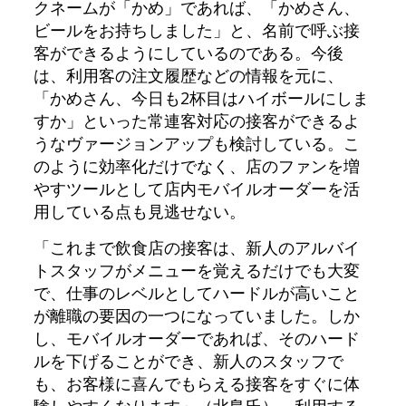
クネームが「かめ」であれば、「かめさん、
ビールをお持ちしました」と、名前で呼ぶ接
客ができるようにしているのである。今後
は、利用客の注文履歴などの情報を元に、
「かめさん、今日も2杯目はハイボールにしま
すか」といった常連客対応の接客ができるよ
うなヴァージョンアップも検討している。こ
のように効率化だけでなく、店のファンを増
やすツールとして店内モバイルオーダーを活
用している点も見逃せない。
「これまで飲食店の接客は、新人のアルバイ
トスタッフがメニューを覚えるだけでも大変
で、仕事のレベルとしてハードルが高いこと
が離職の要因の一つになっていました。しか
し、モバイルオーダーであれば、そのハード
ルを下げることができ、新人のスタッフで
も、お客様に喜んでもらえる接客をすぐに体