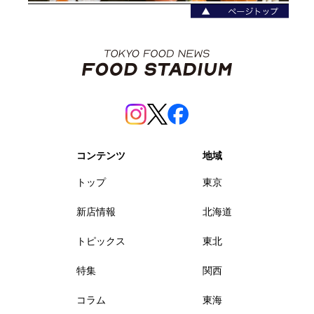
コンテンツ
地域
トップ
東京
新店情報
北海道
トピックス
東北
特集
関西
コラム
東海