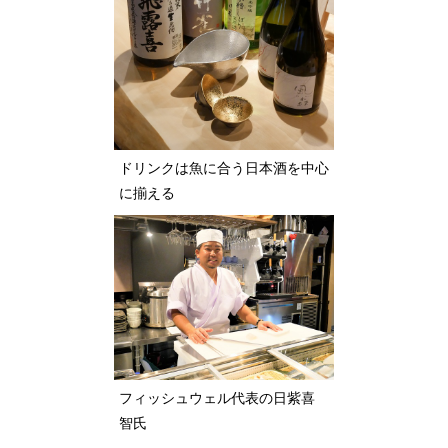
ドリンクは魚に合う日本酒を中心
に揃える
フィッシュウェル代表の日紫喜
智氏