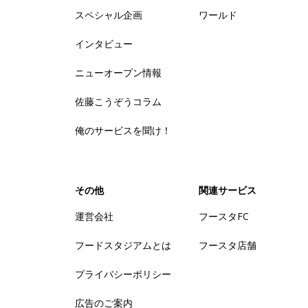
スペシャル企画
ワールド
インタビュー
ニューオープン情報
佐藤こうぞうコラム
俺のサービスを聞け！
その他
関連サービス
運営会社
フースタFC
フードスタジアムとは
フースタ店舗
プライバシーポリシー
広告のご案内